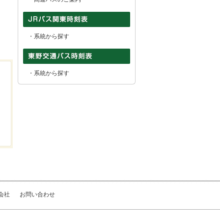
・
系統から探す
・
系統から探す
会社
お問い合わせ